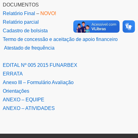
DOCUMENTOS
Relatório Final
–
NOVO!
Relatório parcial
Cadastro de bolsista
Termo de concessão e aceitação de apoio financeiro
Atestado de frequência
EDITAL Nº 005 2015 FUNARBEX
ERRATA
Anexo III – Formulário Avaliação
Orientações
ANEXO – EQUIPE
ANEXO – ATIVIDADES