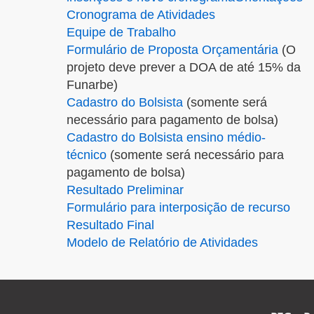
Cronograma de Atividades
Equipe de Trabalho
Formulário de Proposta Orçamentária
(O
projeto deve prever a DOA de até 15% da
Funarbe)
Cadastro do Bolsista
(somente será
necessário para pagamento de bolsa)
Cadastro do Bolsista ensino médio-
técnico
(somente será necessário para
pagamento de bolsa)
Resultado Preliminar
Formulário para interposição de recurso
Resultado Final
Modelo de Relatório de Atividades