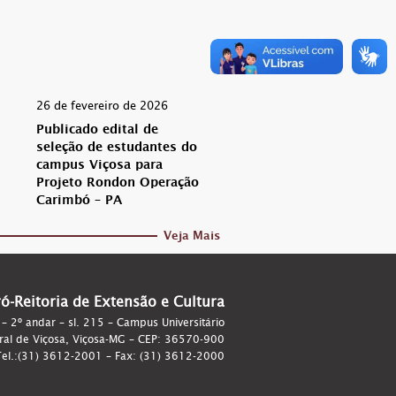
26 de fevereiro de 2026
Publicado edital de
seleção de estudantes do
campus Viçosa para
Projeto Rondon Operação
Carimbó – PA
Veja Mais
ró-Reitoria de Extensão e Cultura
 – 2º andar – sl. 215 – Campus Universitário
ral de Viçosa, Viçosa-MG – CEP: 36570-900
el.:(31) 3612-2001 – Fax: (31) 3612-2000