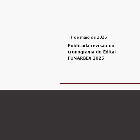
11 de maio de 2026
Publicada revisão do
cronograma do Edital
FUNARBEX 2025