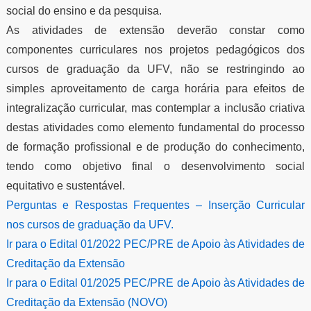
social do ensino e da pesquisa.
As atividades de extensão deverão constar como
componentes curriculares nos projetos pedagógicos dos
cursos de graduação da UFV, não se restringindo ao
simples aproveitamento de carga horária para efeitos de
integralização curricular, mas contemplar a inclusão criativa
destas atividades como elemento fundamental do processo
de formação profissional e de produção do conhecimento,
tendo como objetivo final o desenvolvimento social
equitativo e sustentável.
Perguntas e Respostas Frequentes – Inserção Curricular
nos cursos de graduação da UFV.
Ir para o Edital 01/2022 PEC/PRE de Apoio às Atividades de
Creditação da Extensão
Ir para o Edital 01/2025 PEC/PRE de Apoio às Atividades de
Creditação da Extensão (NOVO)