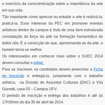
o exercício da conscientização sobre a importância da arte
em sua vida.
Tão importante como apreciar ou estudar a arte é realizá-la,
praticá-la. Esse interesse da PEC em promover eventos
artísticos dentro do campus é fruto de uma bem estruturada
constatação da força da arte na formação humanística de
todos nós. É a convicção de que, aproximando-se da arte, o
homem torna-se melhor.
Os interessados em conhecer mais sobre o SUEC 2014
devem consultar o
edital.
Para se inscrever, os candidatos devem preencher a
Ficha
de Inscrição
e entregá-la, juntamente com o trabalho
artístico, na Divisão de Assuntos Culturais (DAC) à Vila
Gianetti, casa 03 – Campus UFV.
O período de inscrição e entrega dos trabalhos é até às
17h30min do dia 30 de abril de 2014.