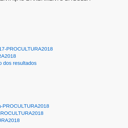
2017-PROCULTURA2018
RA2018
o dos resultados
ncia-PROCULTURA2018
ta-PROCULTURA2018
TURA2018