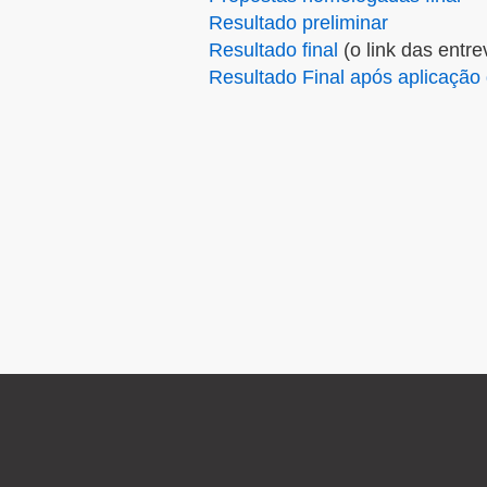
Resultado preliminar
Resultado final
(o link das entre
Resultado Final após aplicação 