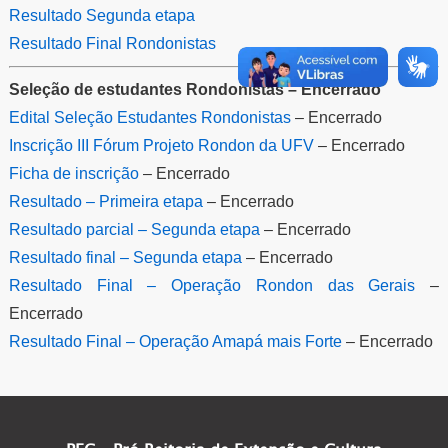
Resultado Segunda etapa
Resultado Final Rondonistas
Seleção de estudantes Rondonistas – Encerrado
Edital Seleção Estudantes Rondonistas
– Encerrado
Inscrição III Fórum Projeto Rondon da UFV
– Encerrado
Ficha de inscrição
– Encerrado
Resultado – Primeira etapa
– Encerrado
Resultado parcial – Segunda etapa
– Encerrado
Resultado final – Segunda etapa
– Encerrado
Resultado Final – Operação Rondon das Gerais
–
Encerrado
Resultado Final – Operação Amapá mais Forte
– Encerrado